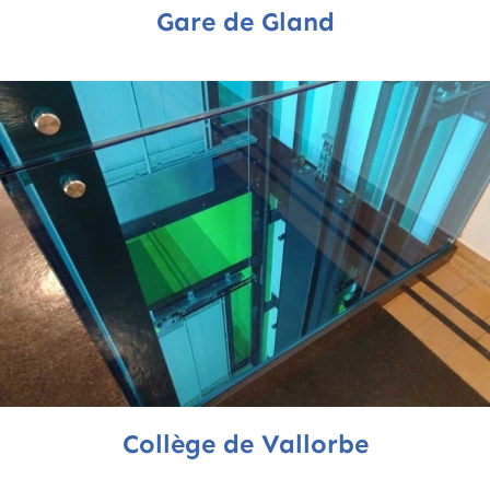
Gare de Gland
Collège de Vallorbe