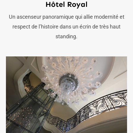
Hôtel Royal
Un ascenseur panoramique qui allie modernité et
respect de l’histoire dans un écrin de très haut
standing.