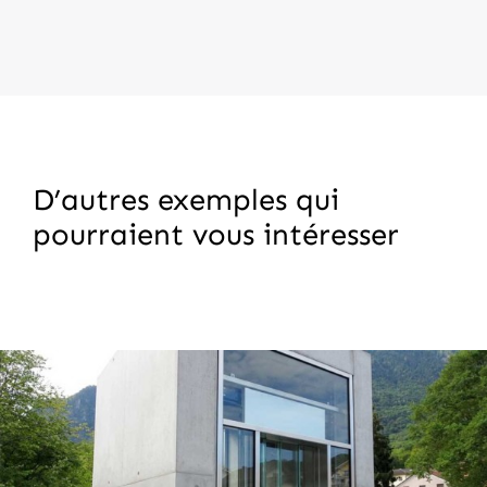
D’autres exemples qui
pourraient vous intéresser