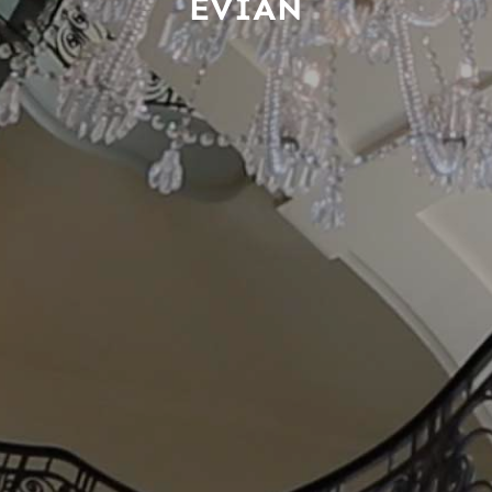
EVIAN