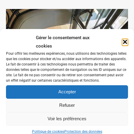
Gérer le consentement aux
cookies
Pour offrir les meilleures expériences, nous utilisons des technologies telles
que les cookies pour stocker et/ou accéder aux informations des appareils.
Le fait de consentir à ces technologies nous permettra de traiter des
données telles que le comportement de navigation ou les ID uniques sur ce
site. Le fait de ne pas consentir ou de retirer son consentement peut avoir
un effet négatif sur certaines caractéristiques et fonctions.
Accepter
Refuser
Voir les préférences
Politique de cookies
Protection des données