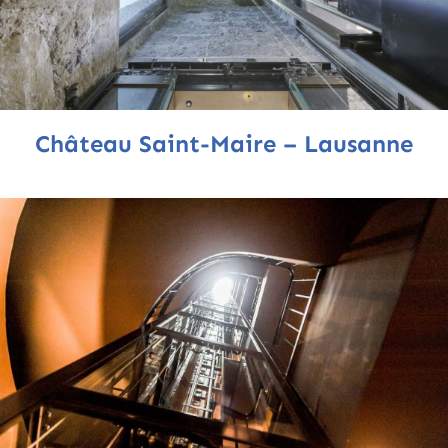
Château Saint-Maire – Lausanne