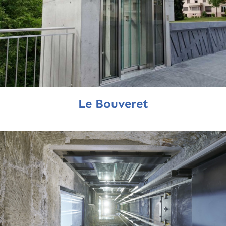
Le Bouveret