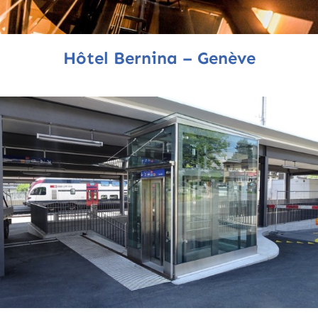
Hôtel Bernina – Genève