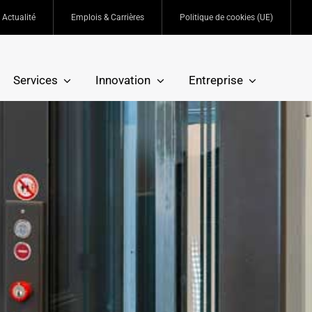
Actualité
Emplois & Carrières
Politique de cookies (UE)
Services
Innovation
Entreprise