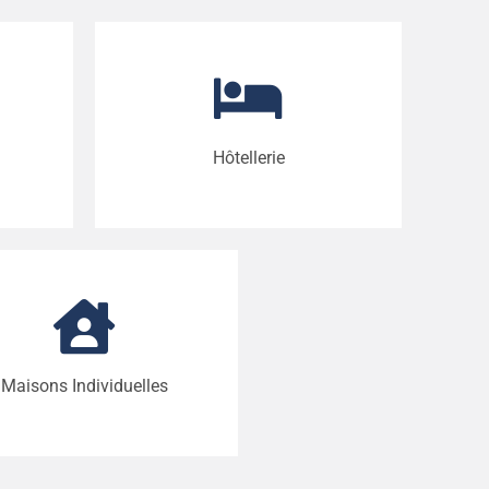
Hôtellerie
Maisons Individuelles