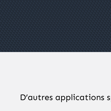
D’autres applications s