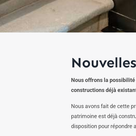
Nouvelles
Nous offrons la possibilit
constructions déjà existan
Nous avons fait de cette pr
patrimoine est déjà constr
disposition pour répondre a