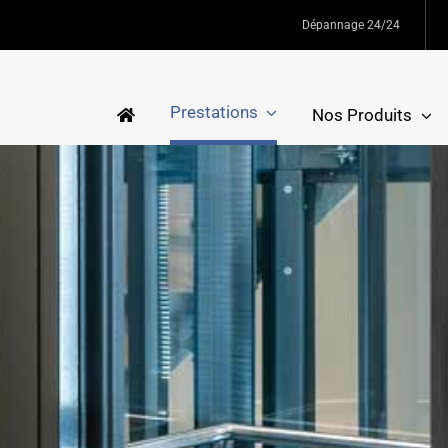
Dépannage 24/24
Prestations
Nos Produits