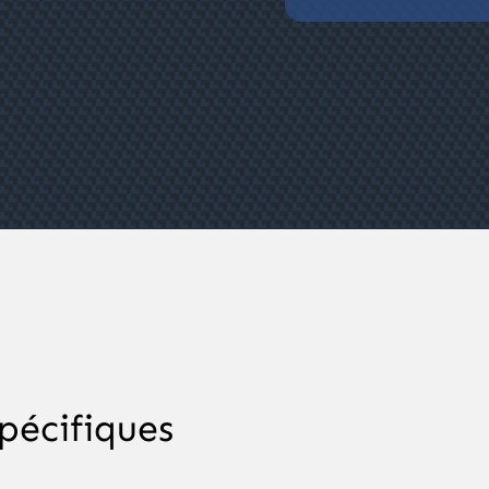
pécifiques