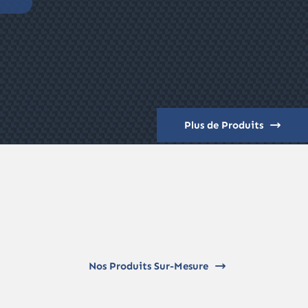
Plus de Produits
Nos Produits Sur-Mesure