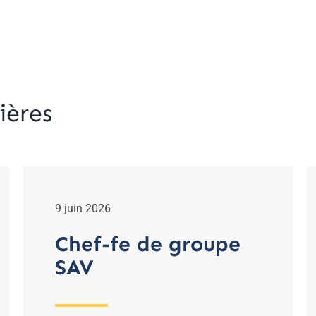
ières
9 juin 2026
Chef-fe de groupe
SAV