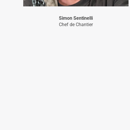
Simon Sentinelli
Chef de Chantier