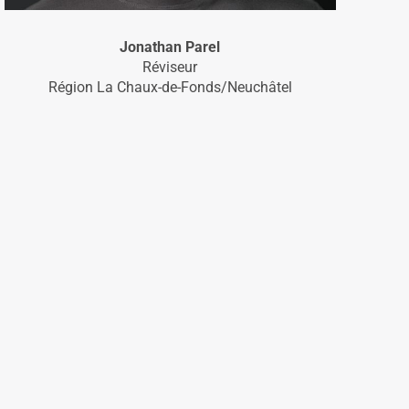
Jonathan Parel
Réviseur
Région La Chaux-de-Fonds/Neuchâtel