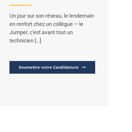
Un jour sur son réseau, le lendemain
en renfort chez un collègue — le
Jumper, c’est avant tout un
technicien […]
Soumettre votre Candidature