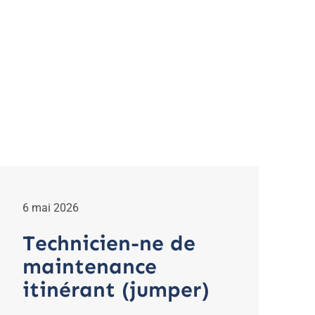
6 mai 2026
Technicien-ne de
maintenance
itinérant (jumper)