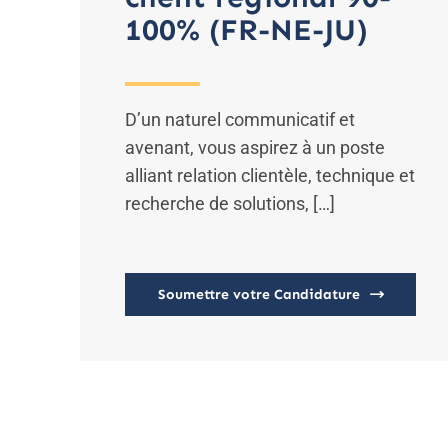
100% (FR-NE-JU)
D’un naturel communicatif et
avenant, vous aspirez à un poste
alliant relation clientèle, technique et
recherche de solutions, […]
Soumettre votre Candidature