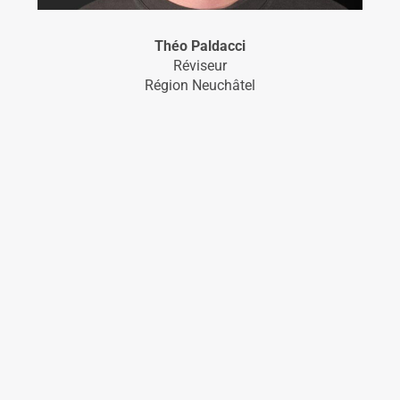
Théo Paldacci
Réviseur
Région Neuchâtel