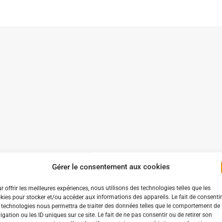
Gérer le consentement aux cookies
r offrir les meilleures expériences, nous utilisons des technologies telles que les
kies pour stocker et/ou accéder aux informations des appareils. Le fait de consentir
 technologies nous permettra de traiter des données telles que le comportement de
igation ou les ID uniques sur ce site. Le fait de ne pas consentir ou de retirer son