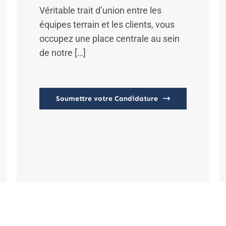
Véritable trait d’union entre les
équipes terrain et les clients, vous
occupez une place centrale au sein
de notre […]
Soumettre votre Candidature