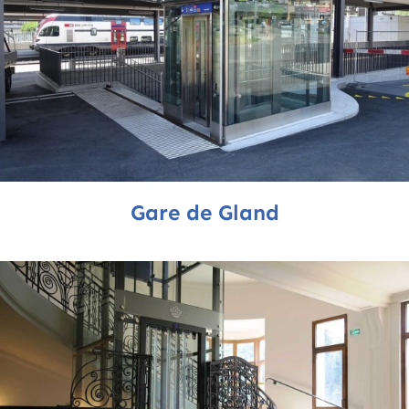
Gare de Gland