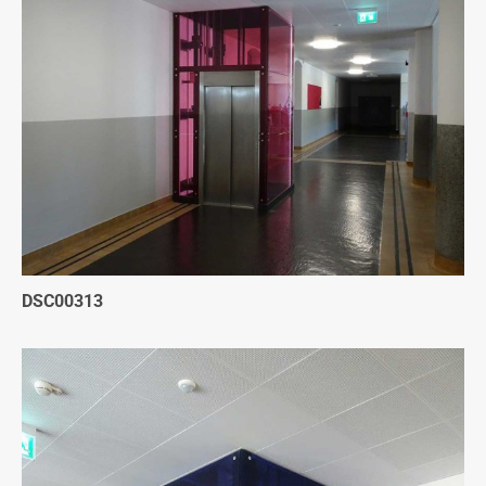
DSC00313