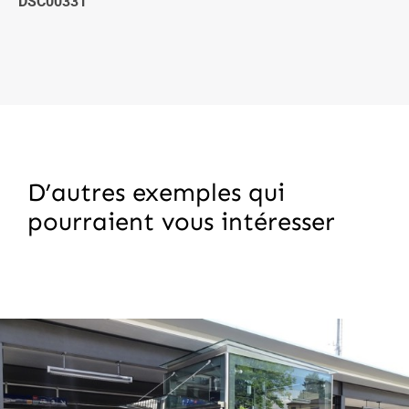
DSC00331
D’autres exemples qui
pourraient vous intéresser