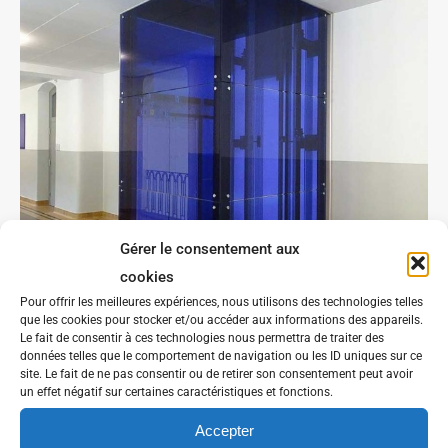
Gérer le consentement aux
cookies
Pour offrir les meilleures expériences, nous utilisons des technologies telles
que les cookies pour stocker et/ou accéder aux informations des appareils.
Le fait de consentir à ces technologies nous permettra de traiter des
données telles que le comportement de navigation ou les ID uniques sur ce
site. Le fait de ne pas consentir ou de retirer son consentement peut avoir
un effet négatif sur certaines caractéristiques et fonctions.
Accepter
DSC00320