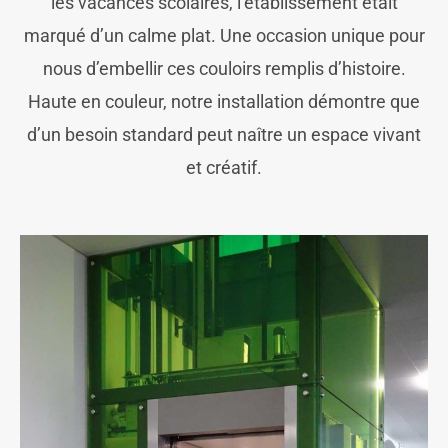
les vacances scolaires, l’établissement était
marqué d’un calme plat. Une occasion unique pour
nous d’embellir ces couloirs remplis d’histoire.
Haute en couleur, notre installation démontre que
d’un besoin standard peut naître un espace vivant
et créatif.