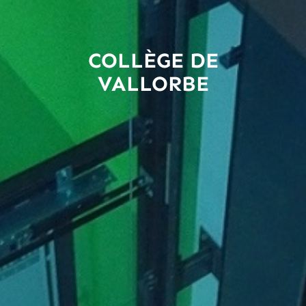
COLLÈGE DE
VALLORBE