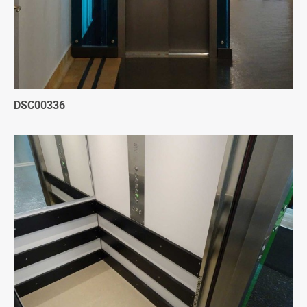
DSC00336