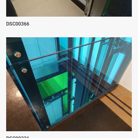
DSC00366