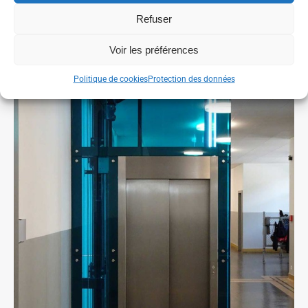
Refuser
Voir les préférences
Politique de cookies
Protection des données