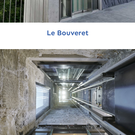
Le Bouveret