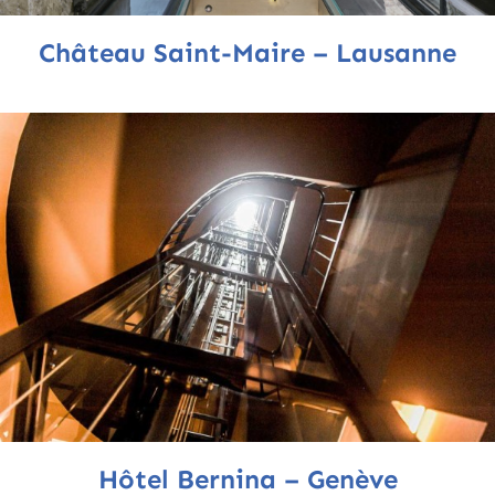
Château Saint-Maire – Lausanne
Hôtel Bernina – Genève