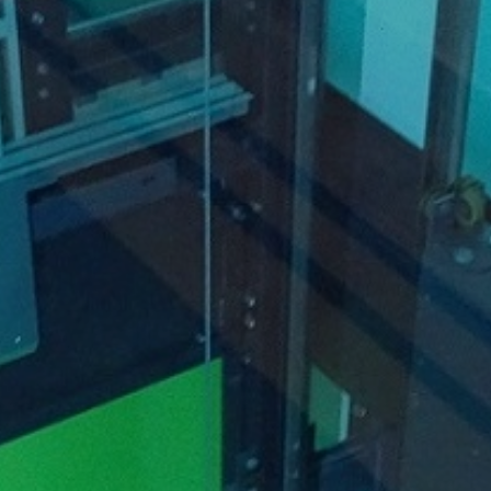
Entreprise