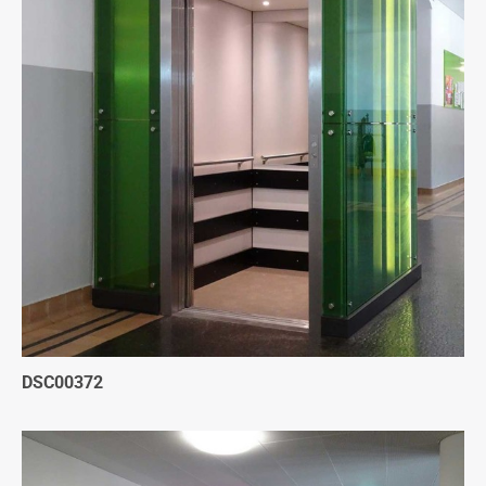
DSC00372