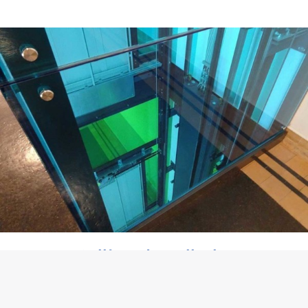
Collège de Vallorbe