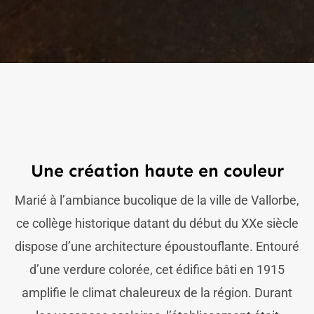
Une création haute en couleur
Marié à l’ambiance bucolique de la ville de Vallorbe,
ce collège historique datant du début du XXe siècle
dispose d’une architecture époustouflante. Entouré
d’une verdure colorée, cet édifice bâti en 1915
amplifie le climat chaleureux de la région. Durant