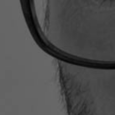
Entreprise