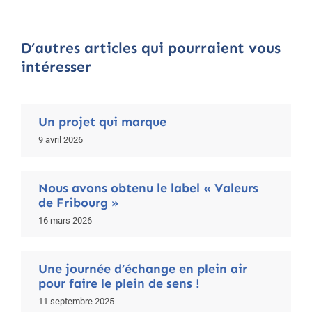
D’autres articles qui pourraient vous
intéresser
Un projet qui marque
9 avril 2026
Nous avons obtenu le label « Valeurs
de Fribourg »
16 mars 2026
Une journée d’échange en plein air
pour faire le plein de sens !
11 septembre 2025