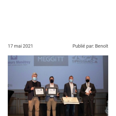
17 mai 2021
Publié par: Benoît