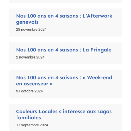
Nos 100 ans en 4 saisons : L’Afterwork
genevois
28 novembre 2024
Nos 100 ans en 4 saisons : La Fringale
2 novembre 2024
Nos 100 ans en 4 saisons : « Week-end
en ascenseur »
31 octobre 2024
Couleurs Locales s’intéresse aux sagas
familiales
17 septembre 2024