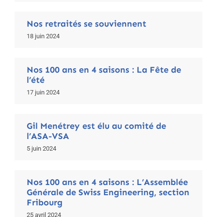
Nos retraités se souviennent
18 juin 2024
Nos 100 ans en 4 saisons : La Fête de
l’été
17 juin 2024
Gil Menétrey est élu au comité de
l’ASA-VSA
5 juin 2024
Nos 100 ans en 4 saisons : L’Assemblée
Générale de Swiss Engineering, section
Fribourg
25 avril 2024