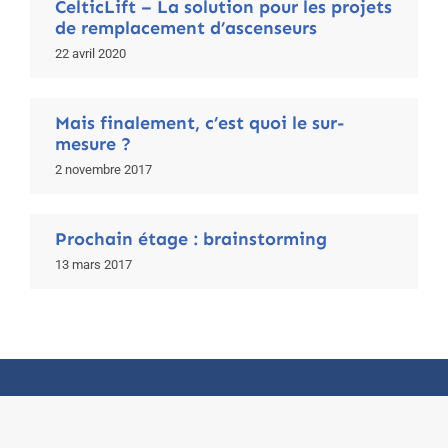
CelticLift – La solution pour les projets
de remplacement d’ascenseurs
22 avril 2020
Mais finalement, c’est quoi le sur-
mesure ?
2 novembre 2017
Prochain étage : brainstorming
13 mars 2017