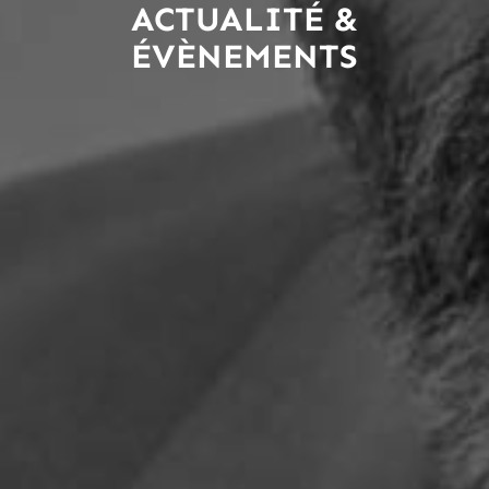
ACTUALITÉ &
ÉVÈNEMENTS