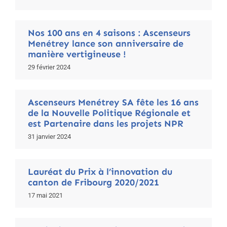
Nos 100 ans en 4 saisons : Ascenseurs
Menétrey lance son anniversaire de
manière vertigineuse !
29 février 2024
Ascenseurs Menétrey SA fête les 16 ans
de la Nouvelle Politique Régionale et
est Partenaire dans les projets NPR
31 janvier 2024
Lauréat du Prix à l’innovation du
canton de Fribourg 2020/2021
17 mai 2021