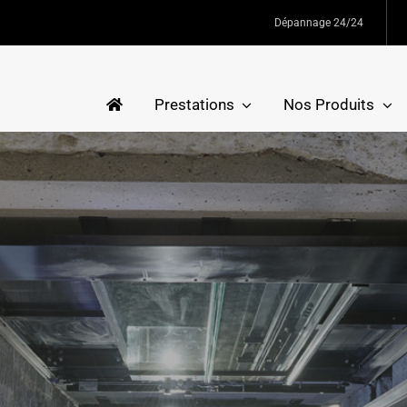
Dépannage 24/24
Prestations
Nos Produits