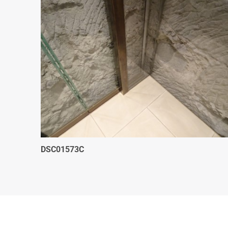
DSC01573C