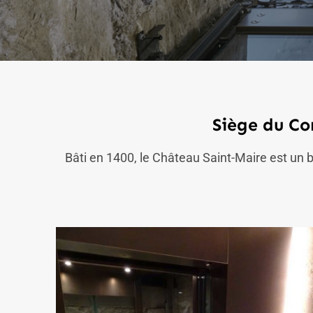
Siège du Co
Bâti en 1400, le Château Saint-Maire est un 