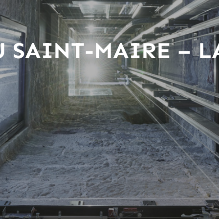
 SAINT-MAIRE – 