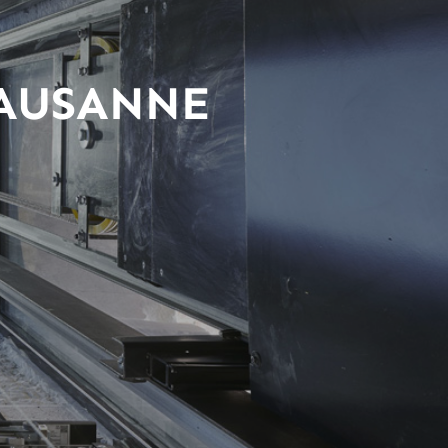
LAUSANNE