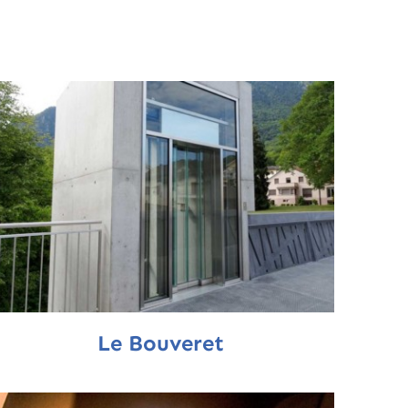
Le Bouveret