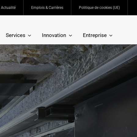
Actualité
Emplois & Carrières
Politique de cookies (UE)
Services
Innovation
Entreprise