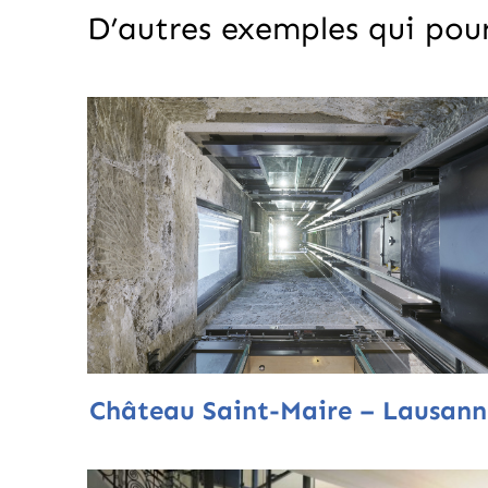
D’autres exemples qui pour
Château Saint-Maire – Lausann