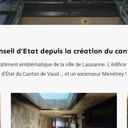
nseil d’Etat depuis la création du ca
bâtiment emblématique de la ville de Lausanne. L’édifice 
d’État du Canton de Vaud … et un ascenseur Menétrey !