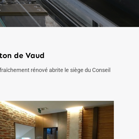
nton de Vaud
fraîchement rénové abrite le siège du Conseil