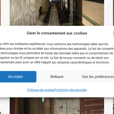
Gérer le consentement aux cookies
r offrir les meilleures expériences, nous utilisons des technologies telles que les
DSC01566C
kies pour stocker et/ou accéder aux informations des appareils. Le fait de consentir
 technologies nous permettra de traiter des données telles que le comportement de
igation ou les ID uniques sur ce site. Le fait de ne pas consentir ou de retirer son
sentement peut avoir un effet négatif sur certaines caractéristiques et fonctions.
Accepter
Refuser
Voir les préférence
Politique de cookies
Protection des données