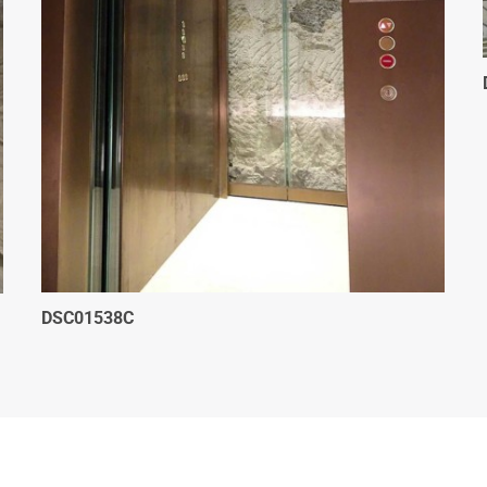
DSC01538C