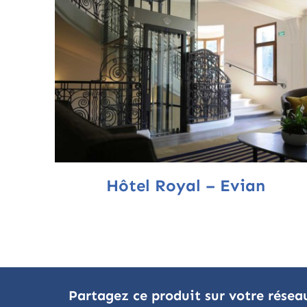
Hôtel Royal – Evian
Partagez ce produit sur votre résea